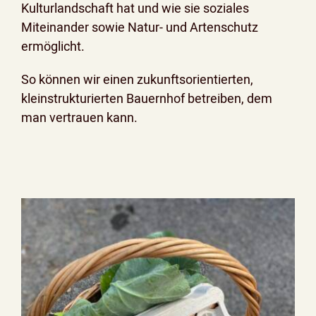
Kulturlandschaft hat und wie sie soziales
Miteinander sowie Natur- und Artenschutz
ermöglicht.
So können wir einen zukunftsorientierten,
kleinstrukturierten Bauernhof betreiben, dem
man vertrauen kann.