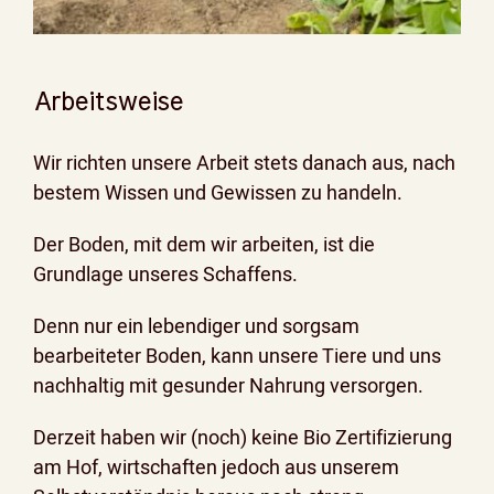
Arbeitsweise
Wir richten unsere Arbeit stets danach aus, nach
bestem Wissen und Gewissen zu handeln.
Der Boden, mit dem wir arbeiten, ist die
Grundlage unseres Schaffens.
Denn nur ein lebendiger und sorgsam
bearbeiteter Boden, kann unsere Tiere und uns
nachhaltig mit gesunder Nahrung versorgen.
Derzeit haben wir (noch) keine Bio Zertifizierung
am Hof, wirtschaften jedoch aus unserem