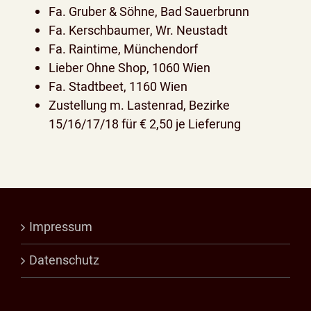
Fa. Gruber & Söhne, Bad Sauerbrunn
Fa. Kerschbaumer, Wr. Neustadt
Fa. Raintime, Münchendorf
Lieber Ohne Shop, 1060 Wien
Fa. Stadtbeet, 1160 Wien
Zustellung m. Lastenrad, Bezirke
15/16/17/18 für € 2,50 je Lieferung
Impressum
Datenschutz