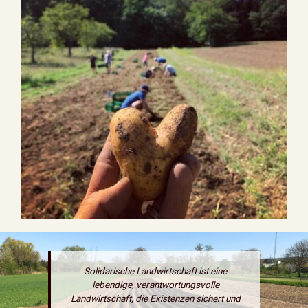
Solidarische Landwirtschaft ist eine
lebendige, verantwortungsvolle
Landwirtschaft, die Existenzen sichert und