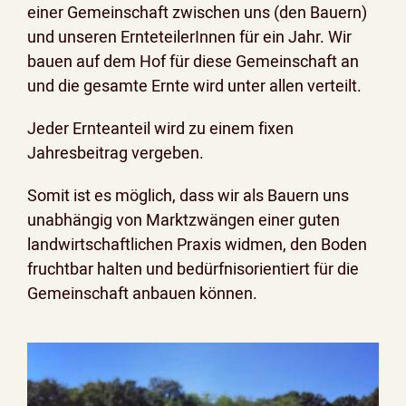
einer Gemeinschaft zwischen uns (den Bauern)
und unseren ErnteteilerInnen für ein Jahr. Wir
bauen auf dem Hof für diese Gemeinschaft an
und die gesamte Ernte wird unter allen verteilt.
Jeder Ernteanteil wird zu einem fixen
Jahresbeitrag vergeben.
Somit ist es möglich, dass wir als Bauern uns
unabhängig von Marktzwängen einer guten
landwirtschaftlichen Praxis widmen, den Boden
fruchtbar halten und bedürfnisorientiert für die
Gemeinschaft anbauen können.