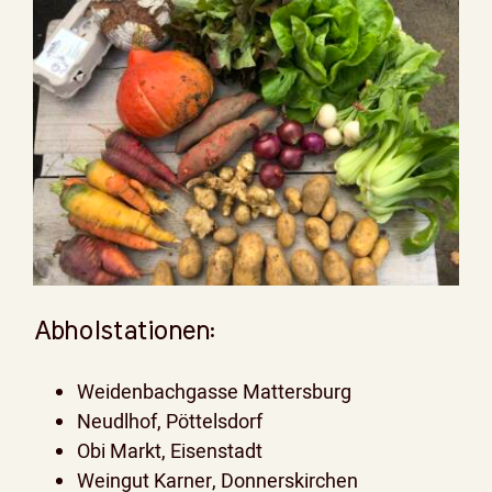
Abholstationen:
Weidenbachgasse Mattersburg
Neudlhof, Pöttelsdorf
Obi Markt, Eisenstadt
Weingut Karner, Donnerskirchen