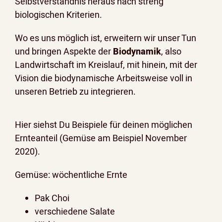
Selbstverständnis heraus nach streng
biologischen Kriterien.
Wo es uns möglich ist, erweitern wir unser Tun
und bringen Aspekte der
Biodynamik
, also
Landwirtschaft im Kreislauf, mit hinein, mit der
Vision die biodynamische Arbeitsweise voll in
unseren Betrieb zu integrieren.
Hier siehst Du Beispiele für deinen möglichen
Ernteanteil (Gemüse am Beispiel November
2020).
Gemüse: wöchentliche Ernte
Pak Choi
verschiedene Salate