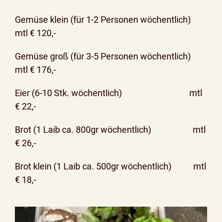
Gemüse klein (für 1-2 Personen wöchentlich)
mtl € 120,-
Gemüse groß (für 3-5 Personen wöchentlich)
mtl € 176,-
Eier (6-10 Stk. wöchentlich) mtl
€ 22,-
Brot (1 Laib ca. 800gr wöchentlich) mtl
€ 26,-
Brot klein (1 Laib ca. 500gr wöchentlich) mtl
€ 18,-