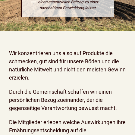
einen essenziellen Beitrag zu einer
nachhaltigen Entwicklung leistet.
Wir konzentrieren uns also auf Produkte die
schmecken, gut sind für unsere Böden und die
natürliche Mitwelt und nicht den meisten Gewinn
erzielen.
Durch die Gemeinschaft schaffen wir einen
persönlichen Bezug zueinander, der die
gegenseitige Verantwortung bewusst macht.
Die Mitglieder erleben welche Auswirkungen ihre
Ernährungsentscheidung auf die